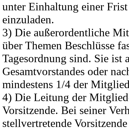
unter Einhaltung einer Fri
einzuladen.
3) Die außerordentliche Mi
über Themen Beschlüsse fas
Tagesordnung sind. Sie ist 
Gesamtvorstandes oder nach
mindestens 1/4 der Mitglied
4) Die Leitung der Mitglie
Vorsitzende. Bei seiner Verh
stellvertretende Vorsitzend