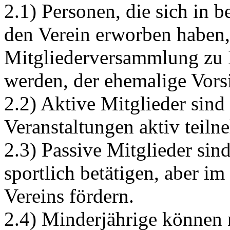
2.1) Personen, die sich in 
den Verein erworben haben,
Mitgliederversammlung zu 
werden, der ehemalige Vors
2.2) Aktive Mitglieder sind 
Veranstaltungen aktiv teiln
2.3) Passive Mitglieder sind
sportlich betätigen, aber im
Vereins fördern.
2.4) Minderjährige können n