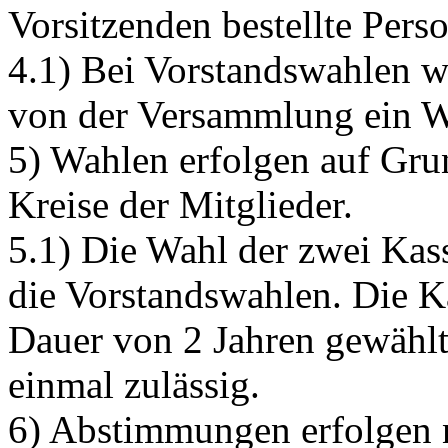
Vorsitzenden bestellte Perso
4.1) Bei Vorstandswahlen w
von der Versammlung ein Wa
5) Wahlen erfolgen auf Gr
Kreise der Mitglieder.
5.1) Die Wahl der zwei Kas
die Vorstandswahlen. Die K
Dauer von 2 Jahren gewählt,
einmal zulässig.
6) Abstimmungen erfolgen 