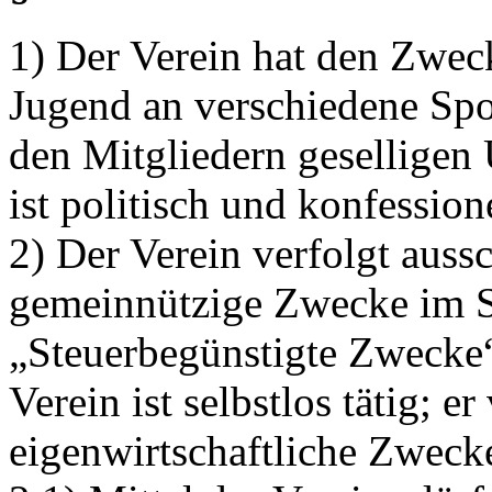
1) Der Verein hat den Zweck
Jugend an verschiedene Spo
den Mitgliedern geselligen
ist politisch und konfessione
2) Der Verein verfolgt auss
gemeinnützige Zwecke im S
„Steuerbegünstigte Zwecke
Verein ist selbstlos tätig; er
eigenwirtschaftliche Zweck