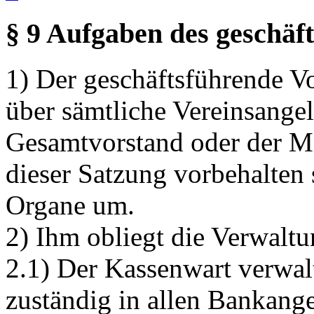
§ 9 Aufgaben des geschäf
1) Der geschäftsführende Vo
über sämtliche Vereinsangel
Gesamtvorstand oder der M
dieser Satzung vorbehalten s
Organe um.
2) Ihm obliegt die Verwalt
2.1) Der Kassenwart verwalt
zuständig in allen Bankange