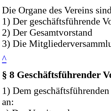
Die Organe des Vereins sind
1) Der geschäftsführende V
2) Der Gesamtvorstand
3) Die Mitgliederversamml
^
§ 8 Geschäftsführender V
1) Dem geschäftsführenden
an: