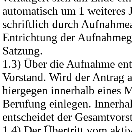
automatisch um 1 weiteres J
schriftlich durch Aufnahmea
Entrichtung der Aufnahmeg
Satzung.
1.3) Über die Aufnahme ent
Vorstand. Wird der Antrag a
hiergegen innerhalb eines 
Berufung einlegen. Innerha
entscheidet der Gesamtvors
1.4) Der Übertritt vom akti