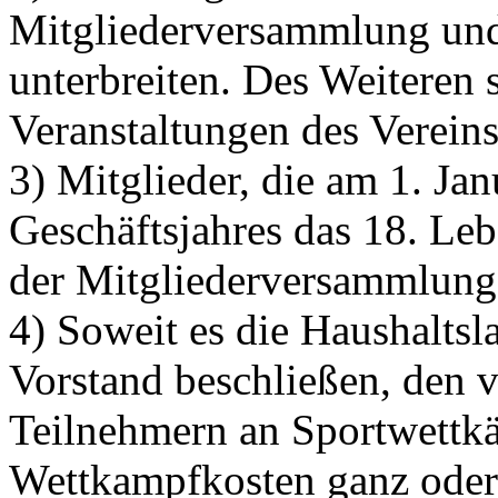
Mitgliederversammlung und
unterbreiten. Des Weiteren s
Veranstaltungen des Verein
3) Mitglieder, die am 1. Ja
Geschäftsjahres das 18. Leb
der Mitgliederversammlung
4) Soweit es die Haushaltsla
Vorstand beschließen, den 
Teilnehmern an Sportwettk
Wettkampfkosten ganz oder t