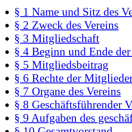
§ 1 Name und Sitz des Ve
§ 2 Zweck des Vereins
§ 3 Mitgliedschaft
§ 4 Beginn und Ende der
§ 5 Mitgliedsbeitrag
§ 6 Rechte der Mitgliede
§ 7 Organe des Vereins
§ 8 Geschäftsführender V
§ 9 Aufgaben des geschä
§ 10 Gesamtvorstand