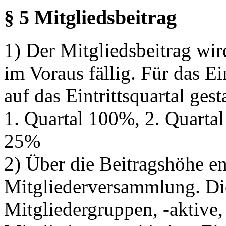
§ 5 Mitgliedsbeitrag
1) Der Mitgliedsbeitrag wir
im Voraus fällig. Für das Ei
auf das Eintrittsquartal gesta
1. Quartal 100%, 2. Quartal
25%
2) Über die Beitragshöhe en
Mitgliederversammlung. Die
Mitgliedergruppen, -aktive,