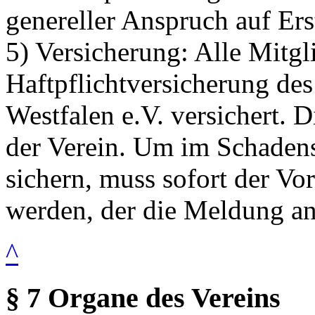
genereller Anspruch auf Ers
5) Versicherung: Alle Mitgl
Haftpflichtversicherung de
Westfalen e.V. versichert. D
der Verein. Um im Schadensf
sichern, muss sofort der Vo
werden, der die Meldung an 
^
§ 7 Organe des Vereins