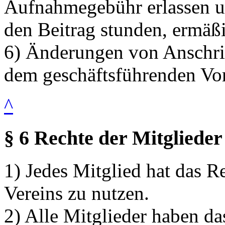
Aufnahmegebühr erlassen un
den Beitrag stunden, ermäßi
6) Änderungen von Anschri
dem geschäftsführenden Vors
^
§ 6 Rechte der Mitglieder
1) Jedes Mitglied hat das R
Vereins zu nutzen.
2) Alle Mitglieder haben da