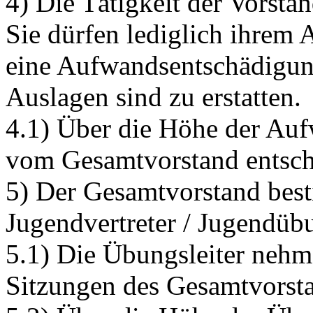
4) Die Tätigkeit der Vorstan
Sie dürfen lediglich ihrem
eine Aufwandsentschädigun
Auslagen sind zu erstatten.
4.1) Über die Höhe der Auf
vom Gesamtvorstand entsch
5) Der Gesamtvorstand best
Jugendvertreter / Jugendübu
5.1) Die Übungsleiter neh
Sitzungen des Gesamtvorstan