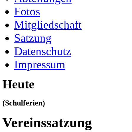
Fotos
Mitgliedschaft
Satzung
Datenschutz
Impressum
Heute
(Schulferien)
Vereinssatzung