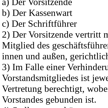
a) Der Vorsitzende
b) Der Kassenwart
c) Der Schriftführer
2) Der Vorsitzende vertritt 
Mitglied des geschäftsführ
innen und außen, gerichtlic
3) Im Falle einer Verhinder
Vorstandsmitgliedes ist jewei
Vertretung berechtigt, wobe
Vorstandes gebunden ist.