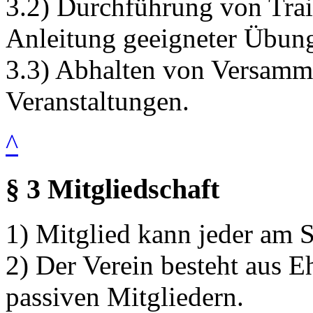
3.2) Durchführung von Tra
Anleitung geeigneter Übungs
3.3) Abhalten von Versamm
Veranstaltungen.
^
§ 3 Mitgliedschaft
1) Mitglied kann jeder am S
2) Der Verein besteht aus E
passiven Mitgliedern.