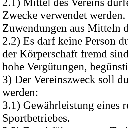
2.1) Mittel des Vereins dür
Zwecke verwendet werden. D
Zuwendungen aus Mitteln d
2.2) Es darf keine Person 
der Körperschaft fremd sin
hohe Vergütungen, begünsti
3) Der Vereinszweck soll du
werden:
3.1) Gewährleistung eines 
Sportbetriebes.