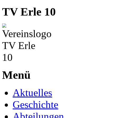
TV Erle 10
Menü
Aktuelles
Geschichte
Abteilungen