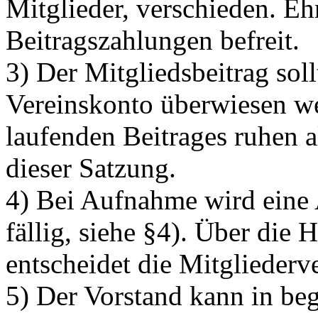
Mitglieder, verschieden. Eh
Beitragszahlungen befreit.
3) Der Mitgliedsbeitrag soll
Vereinskonto überwiesen w
laufenden Beitrages ruhen a
dieser Satzung.
4) Bei Aufnahme wird eine
fällig, siehe §4). Über di
entscheidet die Mitglieder
5) Der Vorstand kann in beg