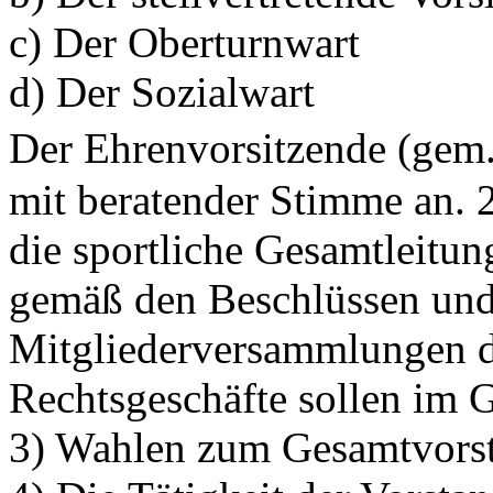
c) Der Oberturnwart
d) Der Sozialwart
Der Ehrenvorsitzende (gem.
mit beratender Stimme an. 
die sportliche Gesamtleitun
gemäß den Beschlüssen und
Mitgliederversammlungen die
Rechtsgeschäfte sollen im 
3) Wahlen zum Gesamtvorst