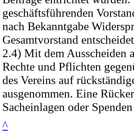
geschäftsführenden Vorstan
nach Bekanntgabe Widerspr
Gesamtvorstand entscheidet
2.4) Mit dem Ausscheiden a
Rechte und Pflichten gege
des Vereins auf rückständig
ausgenommen. Eine Rückers
Sacheinlagen oder Spenden 
^