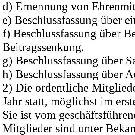
d) Ernennung von Ehrenmit
e) Beschlussfassung über e
f) Beschlussfassung über B
Beitragssenkung.
g) Beschlussfassung über S
h) Beschlussfassung über A
2) Die ordentliche Mitglie
Jahr statt, möglichst im ers
Sie ist vom geschäftsführe
Mitglieder sind unter Beka