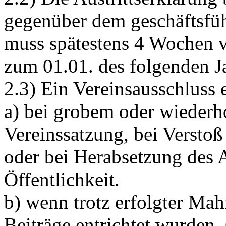
gegenüber dem geschäftsfüh
muss spätestens 4 Wochen v
zum 01.01. des folgenden J
2.3) Ein Vereinsausschluss 
a) bei grobem oder wiederh
Vereinssatzung, bei Verstoß
oder bei Herabsetzung des 
Öffentlichkeit.
b) wenn trotz erfolgter Mah
Beiträge entrichtet wurden