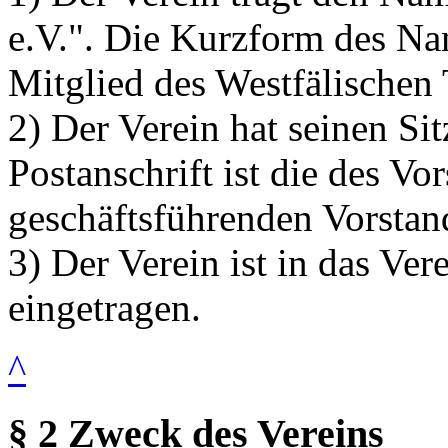
e.V.". Die Kurzform des Nam
Mitglied des Westfälischen
2) Der Verein hat seinen Si
Postanschrift ist die des Vo
geschäftsführenden Vorstan
3) Der Verein ist in das Ver
eingetragen.
^
§ 2 Zweck des Vereins