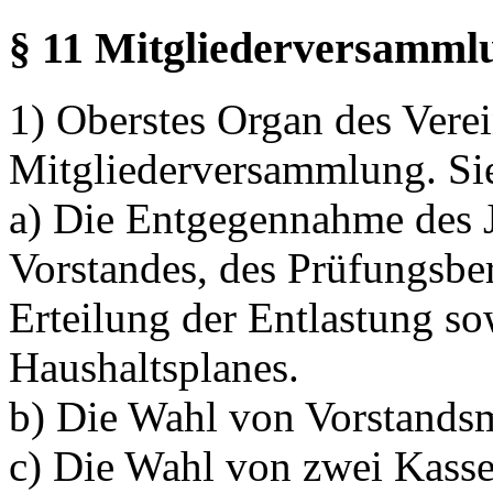
§ 11 Mitgliederversamml
1) Oberstes Organ des Verein
Mitgliederversammlung. Sie
a) Die Entgegennahme des J
Vorstandes, des Prüfungsbe
Erteilung der Entlastung so
Haushaltsplanes.
b) Die Wahl von Vorstandsm
c) Die Wahl von zwei Kasse