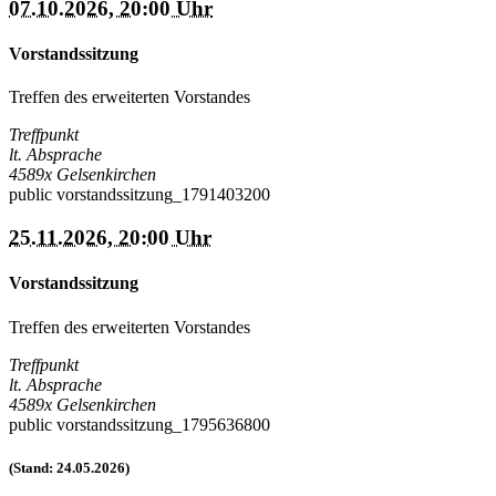
07.10.2026, 20:00 Uhr
Vorstandssitzung
Treffen des erweiterten Vorstandes
Treffpunkt
lt. Absprache
4589x
Gelsenkirchen
public
vorstandssitzung_1791403200
25.11.2026, 20:00 Uhr
Vorstandssitzung
Treffen des erweiterten Vorstandes
Treffpunkt
lt. Absprache
4589x
Gelsenkirchen
public
vorstandssitzung_1795636800
(Stand: 24.05.2026)