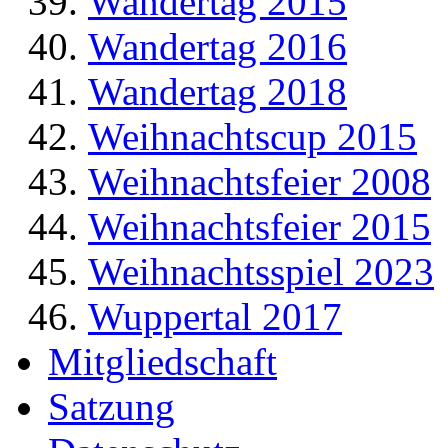
Wandertag 2015
Wandertag 2016
Wandertag 2018
Weihnachtscup 2015
Weihnachtsfeier 2008
Weihnachtsfeier 2015
Weihnachtsspiel 2023
Wuppertal 2017
Mitgliedschaft
Satzung