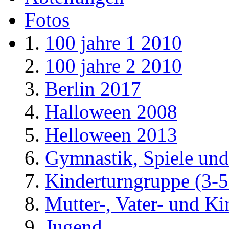
Fotos
100 jahre 1 2010
100 jahre 2 2010
Berlin 2017
Halloween 2008
Helloween 2013
Gymnastik, Spiele und
Kinderturngruppe (3-5
Mutter-, Vater- und K
Jugend