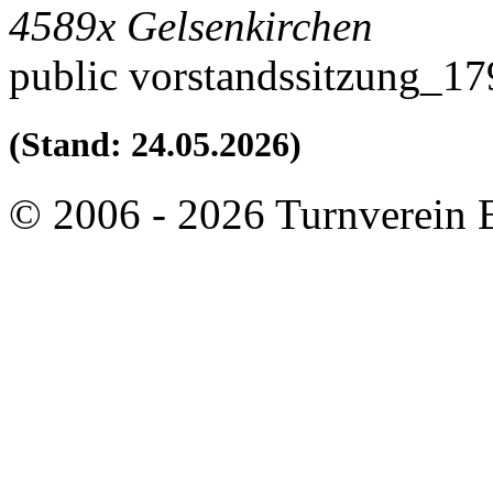
4589x
Gelsenkirchen
public
vorstandssitzung_1
(Stand: 24.05.2026)
© 2006 - 2026 Turnverein 