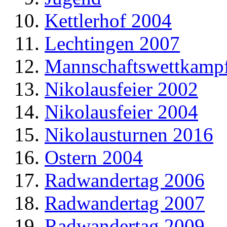
Kettlerhof 2004
Lechtingen 2007
Mannschaftswettkamp
Nikolausfeier 2002
Nikolausfeier 2004
Nikolausturnen 2016
Ostern 2004
Radwandertag 2006
Radwandertag 2007
Radwandertag 2009