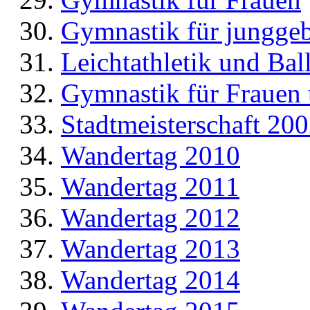
Gymnastik für jungge
Leichtathletik und Bal
Gymnastik für Frauen
Stadtmeisterschaft 20
Wandertag 2010
Wandertag 2011
Wandertag 2012
Wandertag 2013
Wandertag 2014