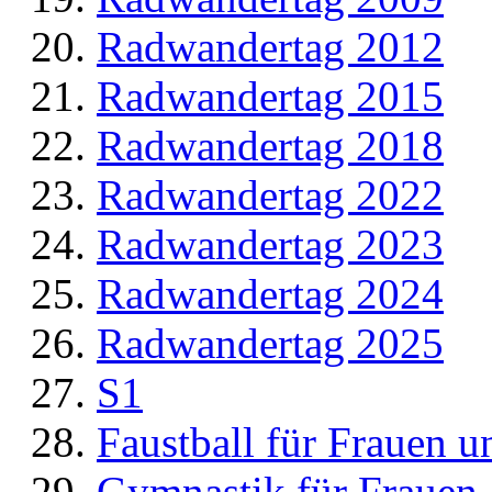
Radwandertag 2012
Radwandertag 2015
Radwandertag 2018
Radwandertag 2022
Radwandertag 2023
Radwandertag 2024
Radwandertag 2025
S1
Faustball für Frauen 
Gymnastik für Frauen