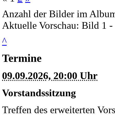
Anzahl der Bilder im Album
Aktuelle Vorschau: Bild 1 -
^
Termine
09.09.2026, 20:00 Uhr
Vorstandssitzung
Treffen des erweiterten Vor