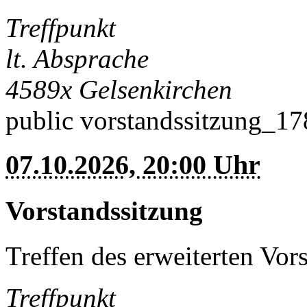
Treffpunkt
lt. Absprache
4589x
Gelsenkirchen
public
vorstandssitzung_1
07.10.2026, 20:00 Uhr
Vorstandssitzung
Treffen des erweiterten Vor
Treffpunkt