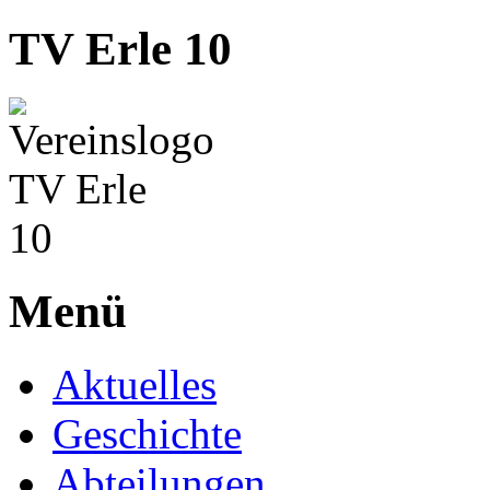
TV Erle 10
Menü
Aktuelles
Geschichte
Abteilungen