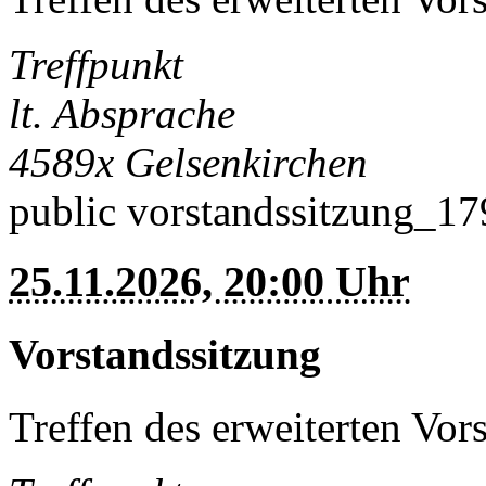
Treffpunkt
lt. Absprache
4589x
Gelsenkirchen
public
vorstandssitzung_1
25.11.2026, 20:00 Uhr
Vorstandssitzung
Treffen des erweiterten Vor