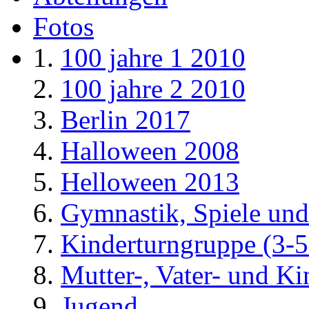
Fotos
100 jahre 1 2010
100 jahre 2 2010
Berlin 2017
Halloween 2008
Helloween 2013
Gymnastik, Spiele und
Kinderturngruppe (3-5
Mutter-, Vater- und K
Jugend