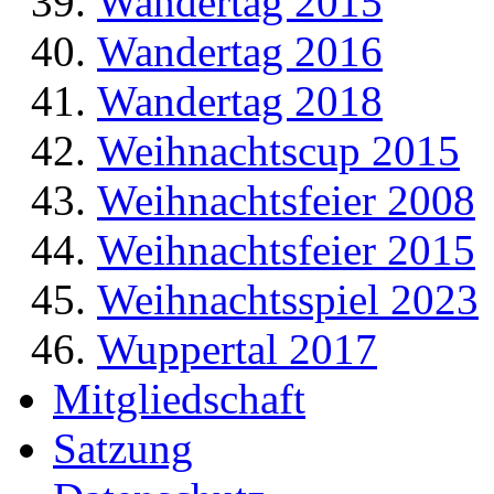
Wandertag 2015
Wandertag 2016
Wandertag 2018
Weihnachtscup 2015
Weihnachtsfeier 2008
Weihnachtsfeier 2015
Weihnachtsspiel 2023
Wuppertal 2017
Mitgliedschaft
Satzung