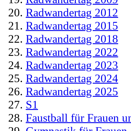
Radwandertag 2012
Radwandertag 2015
Radwandertag 2018
Radwandertag 2022
Radwandertag 2023
Radwandertag 2024
Radwandertag 2025
S1
Faustball für Frauen 
Gymnastik für Frauen