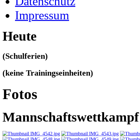
Datenschutz
Impressum
Heute
(Schulferien)
(keine Trainingseinheiten)
Fotos
Mannschaftswettkampf