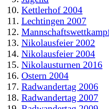
Kettlerhof 2004
Lechtingen 2007
Mannschaftswettkamp
Nikolausfeier 2002
Nikolausfeier 2004
Nikolausturnen 2016
Ostern 2004
Radwandertag 2006
Radwandertag 2007
Radwandertag 2009