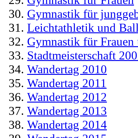
Gymnastik für jungge
Leichtathletik und Bal
Gymnastik für Frauen
Stadtmeisterschaft 20
Wandertag 2010
Wandertag 2011
Wandertag 2012
Wandertag 2013
Wandertag 2014