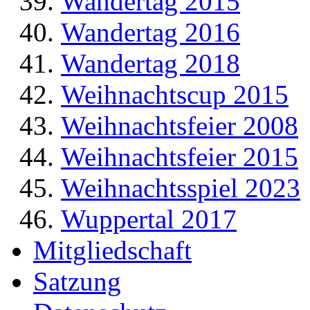
Wandertag 2015
Wandertag 2016
Wandertag 2018
Weihnachtscup 2015
Weihnachtsfeier 2008
Weihnachtsfeier 2015
Weihnachtsspiel 2023
Wuppertal 2017
Mitgliedschaft
Satzung