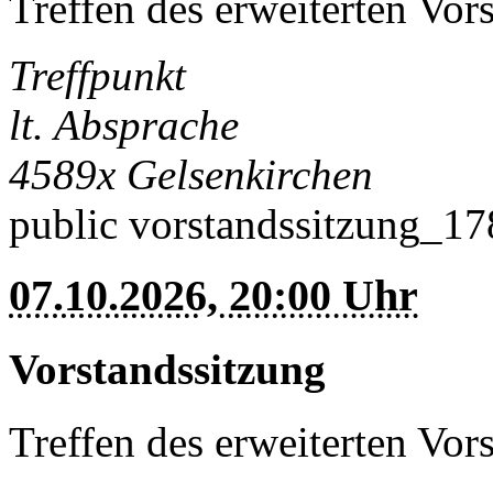
Treffen des erweiterten Vor
Treffpunkt
lt. Absprache
4589x
Gelsenkirchen
public
vorstandssitzung_1
07.10.2026, 20:00 Uhr
Vorstandssitzung
Treffen des erweiterten Vor