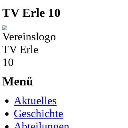
TV Erle 10
Menü
Aktuelles
Geschichte
Abteilungen