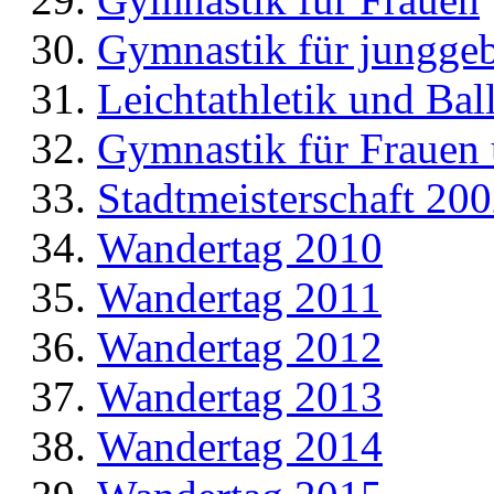
Gymnastik für jungge
Leichtathletik und Bal
Gymnastik für Frauen
Stadtmeisterschaft 20
Wandertag 2010
Wandertag 2011
Wandertag 2012
Wandertag 2013
Wandertag 2014