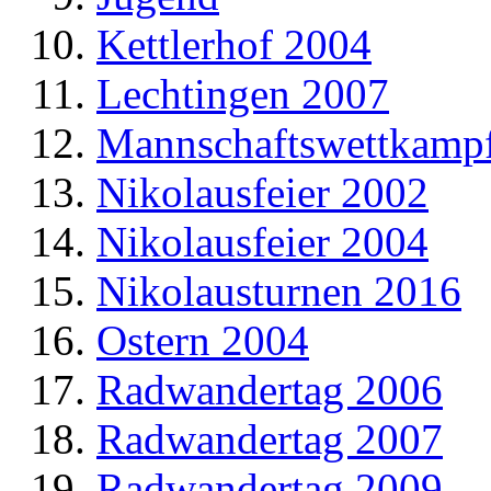
Kettlerhof 2004
Lechtingen 2007
Mannschaftswettkamp
Nikolausfeier 2002
Nikolausfeier 2004
Nikolausturnen 2016
Ostern 2004
Radwandertag 2006
Radwandertag 2007
Radwandertag 2009