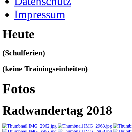
Datenschutz
Impressum
Heute
(Schulferien)
(keine Trainingseinheiten)
Fotos
Radwandertag 2018