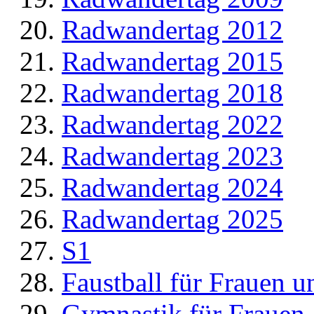
Radwandertag 2012
Radwandertag 2015
Radwandertag 2018
Radwandertag 2022
Radwandertag 2023
Radwandertag 2024
Radwandertag 2025
S1
Faustball für Frauen 
Gymnastik für Frauen