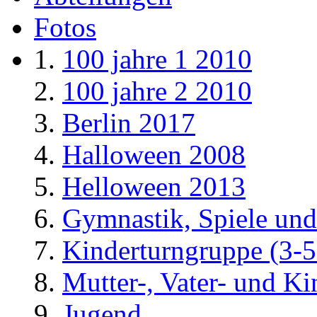
Fotos
100 jahre 1 2010
100 jahre 2 2010
Berlin 2017
Halloween 2008
Helloween 2013
Gymnastik, Spiele und
Kinderturngruppe (3-5
Mutter-, Vater- und K
Jugend