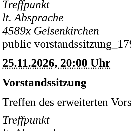
Treffpunkt
lt. Absprache
4589x
Gelsenkirchen
public
vorstandssitzung_1
25.11.2026, 20:00 Uhr
Vorstandssitzung
Treffen des erweiterten Vor
Treffpunkt