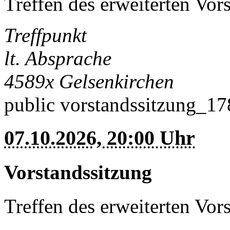
Treffen des erweiterten Vor
Treffpunkt
lt. Absprache
4589x
Gelsenkirchen
public
vorstandssitzung_1
07.10.2026, 20:00 Uhr
Vorstandssitzung
Treffen des erweiterten Vor