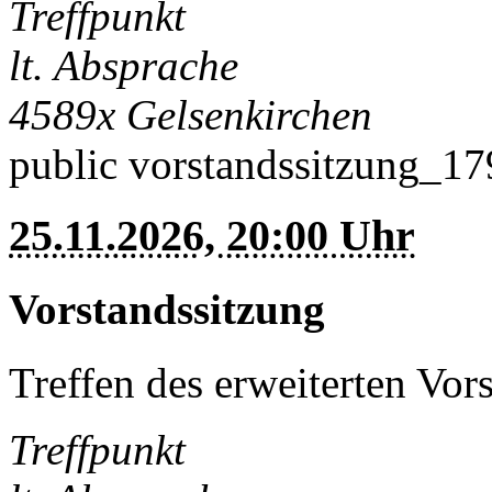
Treffpunkt
lt. Absprache
4589x
Gelsenkirchen
public
vorstandssitzung_1
25.11.2026, 20:00 Uhr
Vorstandssitzung
Treffen des erweiterten Vor
Treffpunkt