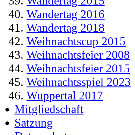
Wandertag 2015
Wandertag 2016
Wandertag 2018
Weihnachtscup 2015
Weihnachtsfeier 2008
Weihnachtsfeier 2015
Weihnachtsspiel 2023
Wuppertal 2017
Mitgliedschaft
Satzung