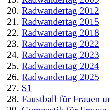
Radwandertag 2012
Radwandertag 2015
Radwandertag 2018
Radwandertag 2022
Radwandertag 2023
Radwandertag 2024
Radwandertag 2025
S1
Faustball für Frauen 
Gymnastik für Frauen