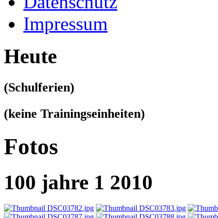
Datenschutz
Impressum
Heute
(Schulferien)
(keine Trainingseinheiten)
Fotos
100 jahre 1 2010