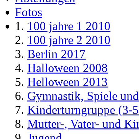
Fotos
100 jahre 1 2010
100 jahre 2 2010
Berlin 2017
Halloween 2008
Helloween 2013
Gymnastik, Spiele und
Kinderturngruppe (3-5
Mutter-, Vater- und K
Jugend