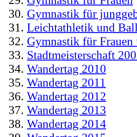
Gymnastik für jungge
Leichtathletik und Bal
Gymnastik für Frauen
Stadtmeisterschaft 20
Wandertag 2010
Wandertag 2011
Wandertag 2012
Wandertag 2013
Wandertag 2014