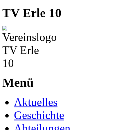
TV Erle 10
Menü
Aktuelles
Geschichte
Abteilungen