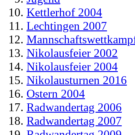
Kettlerhof 2004
Lechtingen 2007
Mannschaftswettkamp
Nikolausfeier 2002
Nikolausfeier 2004
Nikolausturnen 2016
Ostern 2004
Radwandertag 2006
Radwandertag 2007
Radwandertag 2009