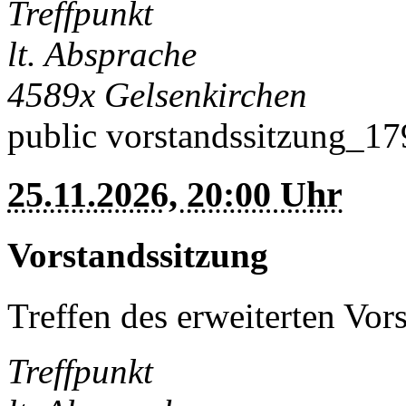
Treffpunkt
lt. Absprache
4589x
Gelsenkirchen
public
vorstandssitzung_1
25.11.2026, 20:00 Uhr
Vorstandssitzung
Treffen des erweiterten Vor
Treffpunkt