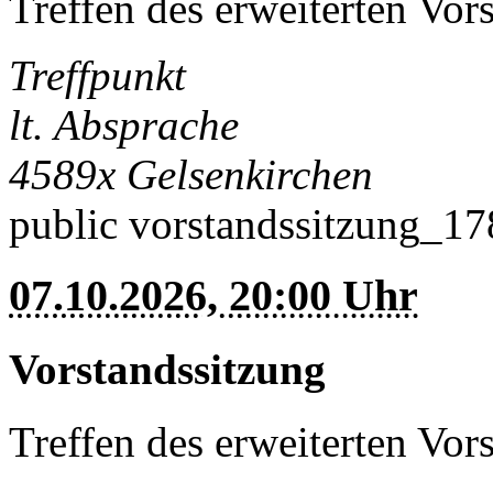
Treffen des erweiterten Vor
Treffpunkt
lt. Absprache
4589x
Gelsenkirchen
public
vorstandssitzung_1
07.10.2026, 20:00 Uhr
Vorstandssitzung
Treffen des erweiterten Vor