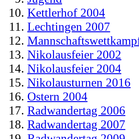
Kettlerhof 2004
Lechtingen 2007
Mannschaftswettkamp
Nikolausfeier 2002
Nikolausfeier 2004
Nikolausturnen 2016
Ostern 2004
Radwandertag 2006
Radwandertag 2007
Radwandertag 2009