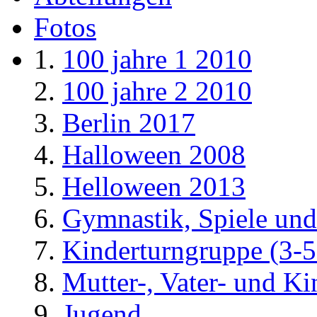
Fotos
100 jahre 1 2010
100 jahre 2 2010
Berlin 2017
Halloween 2008
Helloween 2013
Gymnastik, Spiele und
Kinderturngruppe (3-5
Mutter-, Vater- und K
Jugend