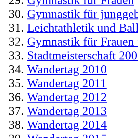
Gymnastik für jungge
Leichtathletik und Bal
Gymnastik für Frauen
Stadtmeisterschaft 20
Wandertag 2010
Wandertag 2011
Wandertag 2012
Wandertag 2013
Wandertag 2014