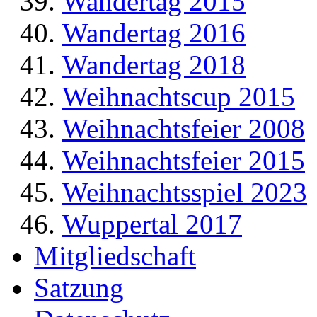
Wandertag 2015
Wandertag 2016
Wandertag 2018
Weihnachtscup 2015
Weihnachtsfeier 2008
Weihnachtsfeier 2015
Weihnachtsspiel 2023
Wuppertal 2017
Mitgliedschaft
Satzung