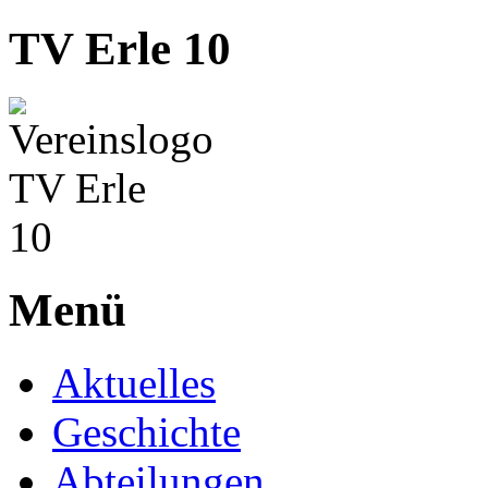
TV Erle 10
Menü
Aktuelles
Geschichte
Abteilungen