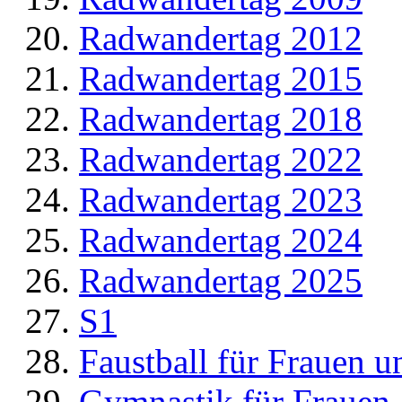
Radwandertag 2012
Radwandertag 2015
Radwandertag 2018
Radwandertag 2022
Radwandertag 2023
Radwandertag 2024
Radwandertag 2025
S1
Faustball für Frauen 
Gymnastik für Frauen