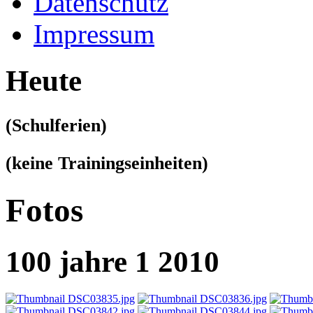
Datenschutz
Impressum
Heute
(Schulferien)
(keine Trainingseinheiten)
Fotos
100 jahre 1 2010