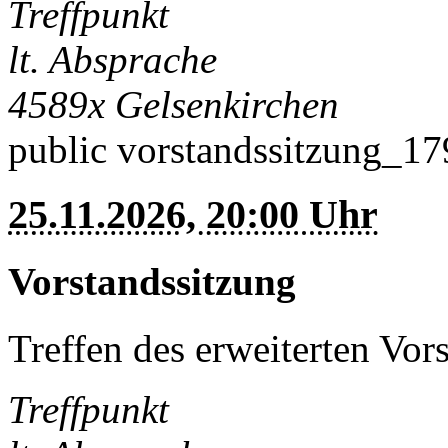
Treffpunkt
lt. Absprache
4589x
Gelsenkirchen
public
vorstandssitzung_1
25.11.2026, 20:00 Uhr
Vorstandssitzung
Treffen des erweiterten Vor
Treffpunkt