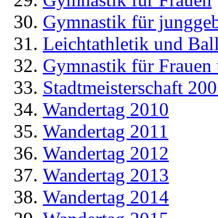
Gymnastik für jungge
Leichtathletik und Bal
Gymnastik für Frauen
Stadtmeisterschaft 20
Wandertag 2010
Wandertag 2011
Wandertag 2012
Wandertag 2013
Wandertag 2014