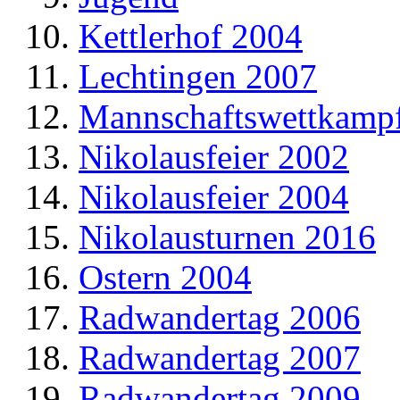
Kettlerhof 2004
Lechtingen 2007
Mannschaftswettkamp
Nikolausfeier 2002
Nikolausfeier 2004
Nikolausturnen 2016
Ostern 2004
Radwandertag 2006
Radwandertag 2007
Radwandertag 2009