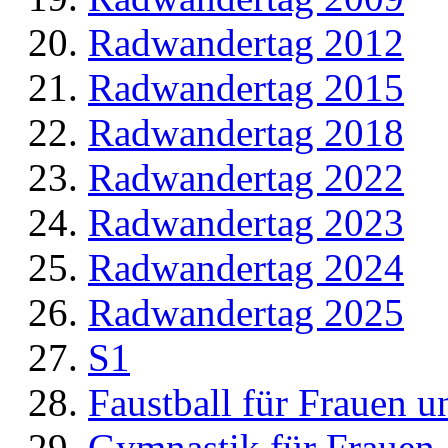
Radwandertag 2012
Radwandertag 2015
Radwandertag 2018
Radwandertag 2022
Radwandertag 2023
Radwandertag 2024
Radwandertag 2025
S1
Faustball für Frauen 
Gymnastik für Frauen