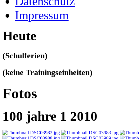
Datenschutz
Impressum
Heute
(Schulferien)
(keine Trainingseinheiten)
Fotos
100 jahre 1 2010