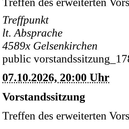
Treffen des erweiterten Vor
Treffpunkt
lt. Absprache
4589x
Gelsenkirchen
public
vorstandssitzung_1
07.10.2026, 20:00 Uhr
Vorstandssitzung
Treffen des erweiterten Vor