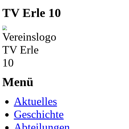
TV Erle 10
Menü
Aktuelles
Geschichte
Abteilungen