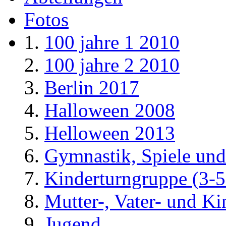
Fotos
100 jahre 1 2010
100 jahre 2 2010
Berlin 2017
Halloween 2008
Helloween 2013
Gymnastik, Spiele und
Kinderturngruppe (3-5
Mutter-, Vater- und K
Jugend