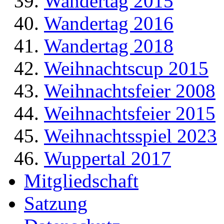
Wandertag 2015
Wandertag 2016
Wandertag 2018
Weihnachtscup 2015
Weihnachtsfeier 2008
Weihnachtsfeier 2015
Weihnachtsspiel 2023
Wuppertal 2017
Mitgliedschaft
Satzung